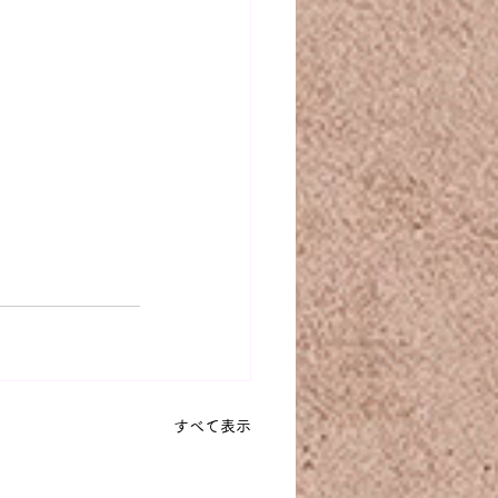
すべて表示