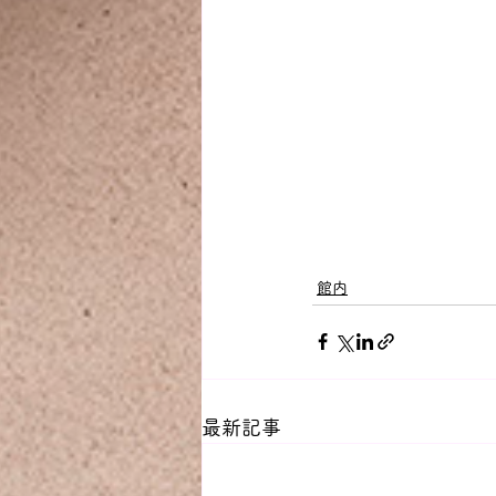
館内
最新記事