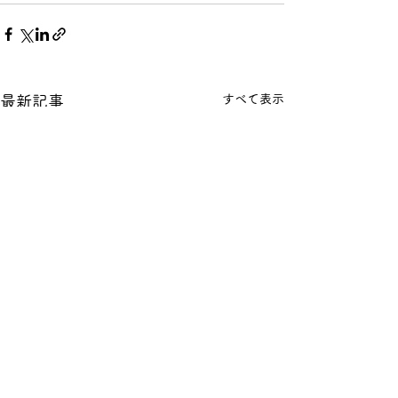
すべて表示
最新記事