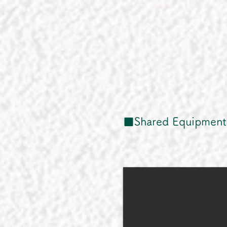
■Shared Equipment